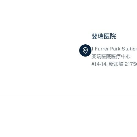
斐瑞医院
1 Farrer Park Stati
斐瑞医院医疗中心
#14-14, 新加坡 2175