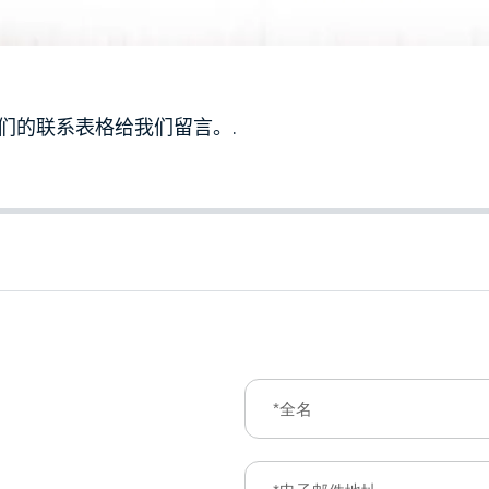
们的联系表格给我们留言。.