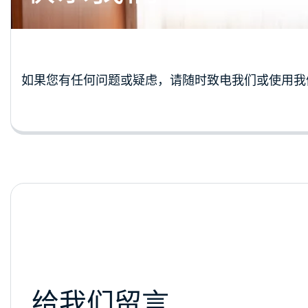
如果您有任何问题或疑虑，请随时致电我们或使用我
给我们留言