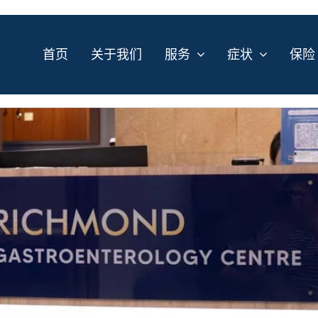
首页
关于我们
服务
症状
保险