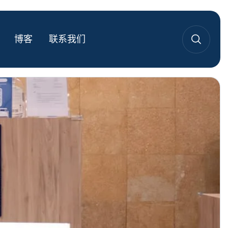
博客
联系我们