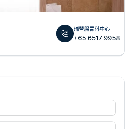
瑞盟腸胃科中心
+65 6517 9958