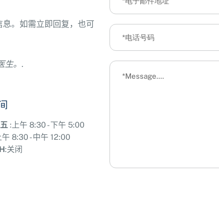
信息。如需立即回复，也可
医生。.
间
周五
:上午 8:30 - 下午 5:00
午 8:30 - 中午 12:00
H
:关闭