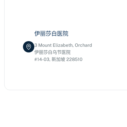
伊丽莎白医院
3 Mount Elizabeth, Orchard
伊丽莎白乌节医院
#14-03, 新加坡 228510