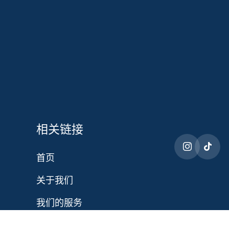
相关链接
首页
关于我们
我们的服务
博客